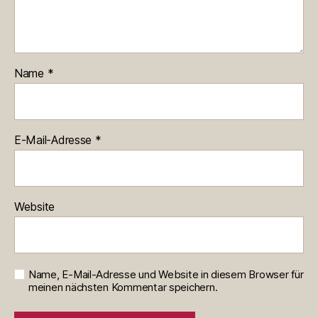
Name
*
E-Mail-Adresse
*
Website
Name, E-Mail-Adresse und Website in diesem Browser für
meinen nächsten Kommentar speichern.