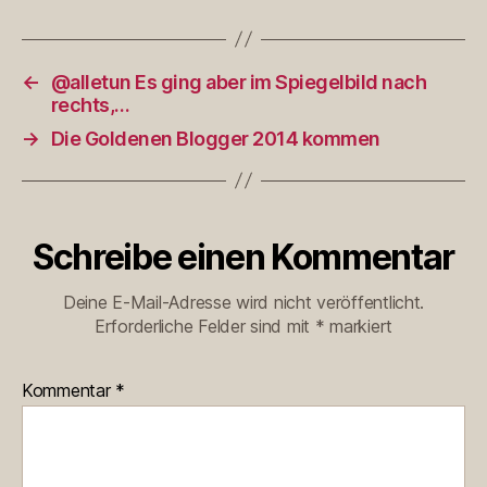
←
@alletun Es ging aber im Spiegelbild nach
rechts,…
→
Die Goldenen Blogger 2014 kommen
Schreibe einen Kommentar
Deine E-Mail-Adresse wird nicht veröffentlicht.
Erforderliche Felder sind mit
*
markiert
Kommentar
*