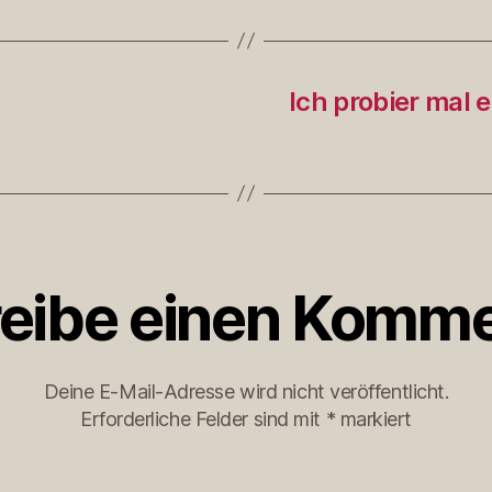
Ich probier mal 
eibe einen Komme
Deine E-Mail-Adresse wird nicht veröffentlicht.
Erforderliche Felder sind mit
*
markiert