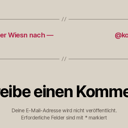
 der Wiesn nach —
@ko
eibe einen Komme
Deine E-Mail-Adresse wird nicht veröffentlicht.
Erforderliche Felder sind mit
*
markiert