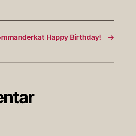
mmanderkat Happy Birthday!
→
ntar