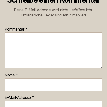
Deine E-Mail-Adresse wird nicht veröffentlicht.
Erforderliche Felder sind mit
*
markiert
Kommentar
*
Name
*
E-Mail-Adresse
*