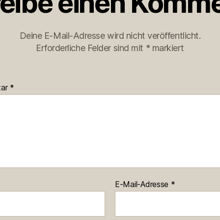
eibe einen Komme
Deine E-Mail-Adresse wird nicht veröffentlicht.
Erforderliche Felder sind mit
*
markiert
tar
*
E-Mail-Adresse
*