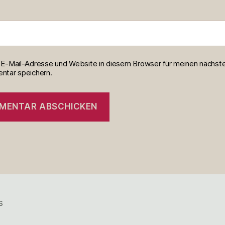
E-Mail-Adresse und Website in diesem Browser für meinen nächst
tar speichern.
s