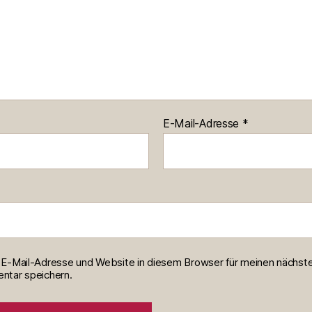
E-Mail-Adresse
*
E-Mail-Adresse und Website in diesem Browser für meinen nächst
tar speichern.