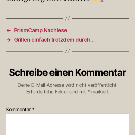
←
PrismCamp Nachlese
→
Grillen einfach trotzdem durch…
Schreibe einen Kommentar
Deine E-Mail-Adresse wird nicht veröffentlicht.
Erforderliche Felder sind mit
*
markiert
Kommentar
*