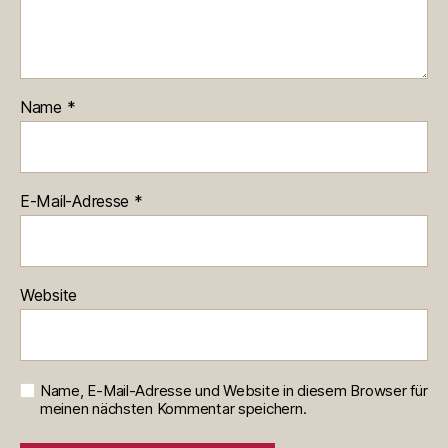
Name
*
E-Mail-Adresse
*
Website
Name, E-Mail-Adresse und Website in diesem Browser für
meinen nächsten Kommentar speichern.