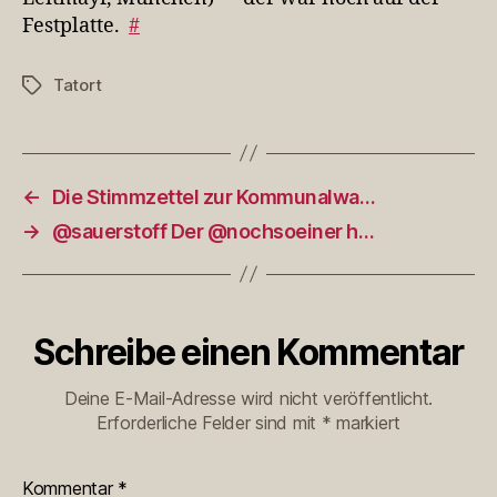
Festplatte.
#
Tatort
Schlagwörter
←
Die Stimmzettel zur Kommunalwa…
→
@sauerstoff Der @nochsoeiner h…
Schreibe einen Kommentar
Deine E-Mail-Adresse wird nicht veröffentlicht.
Erforderliche Felder sind mit
*
markiert
Kommentar
*