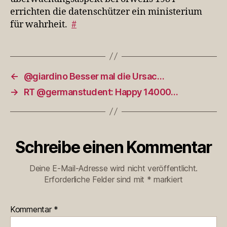
errichten die datenschützer ein ministerium
für wahrheit.
#
←
@giardino Besser mal die Ursac…
→
RT @germanstudent: Happy 14000…
Schreibe einen Kommentar
Deine E-Mail-Adresse wird nicht veröffentlicht.
Erforderliche Felder sind mit
*
markiert
Kommentar
*