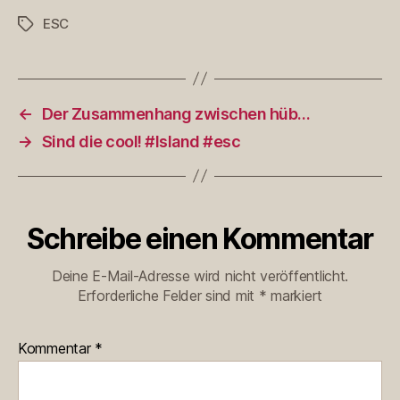
ESC
Schlagwörter
←
Der Zusammenhang zwischen hüb…
→
Sind die cool! #Island #esc
Schreibe einen Kommentar
Deine E-Mail-Adresse wird nicht veröffentlicht.
Erforderliche Felder sind mit
*
markiert
Kommentar
*