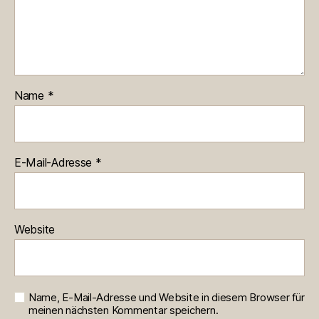
Name
*
E-Mail-Adresse
*
Website
Name, E-Mail-Adresse und Website in diesem Browser für
meinen nächsten Kommentar speichern.