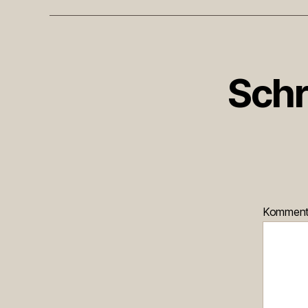
Schr
Kommen