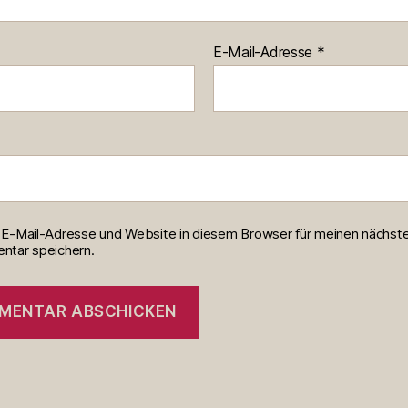
E-Mail-Adresse
*
E-Mail-Adresse und Website in diesem Browser für meinen nächst
tar speichern.