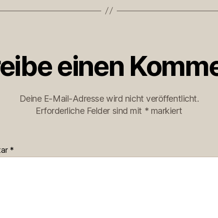
eibe einen Komme
Deine E-Mail-Adresse wird nicht veröffentlicht.
Erforderliche Felder sind mit
*
markiert
tar
*