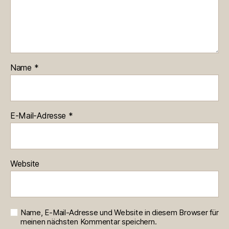
Name
*
E-Mail-Adresse
*
Website
Name, E-Mail-Adresse und Website in diesem Browser für
meinen nächsten Kommentar speichern.