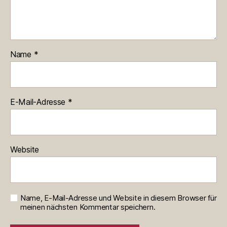
Name
*
E-Mail-Adresse
*
Website
Name, E-Mail-Adresse und Website in diesem Browser für
meinen nächsten Kommentar speichern.