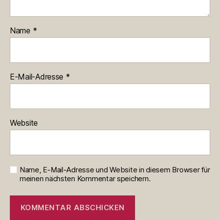
Name
*
E-Mail-Adresse
*
Website
Name, E-Mail-Adresse und Website in diesem Browser für
meinen nächsten Kommentar speichern.