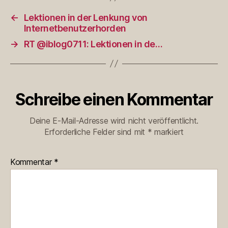
←
Lektionen in der Lenkung von
Internetbenutzerhorden
→
RT @iblog0711: Lektionen in de…
Schreibe einen Kommentar
Deine E-Mail-Adresse wird nicht veröffentlicht.
Erforderliche Felder sind mit
*
markiert
Kommentar
*