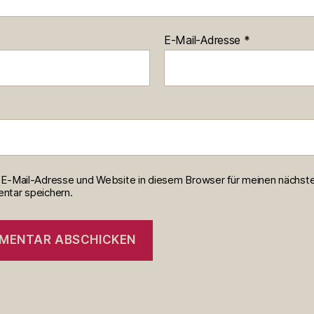
E-Mail-Adresse
*
E-Mail-Adresse und Website in diesem Browser für meinen nächst
tar speichern.