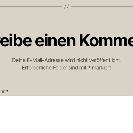
eibe einen Komme
Deine E-Mail-Adresse wird nicht veröffentlicht.
Erforderliche Felder sind mit
*
markiert
tar
*