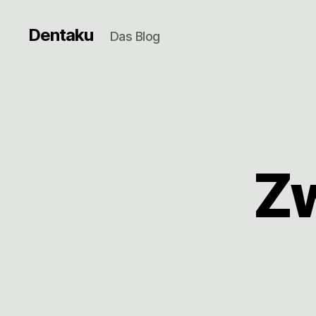
Dentaku
Das Blog
Z