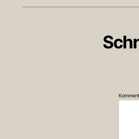
Schr
Kommen