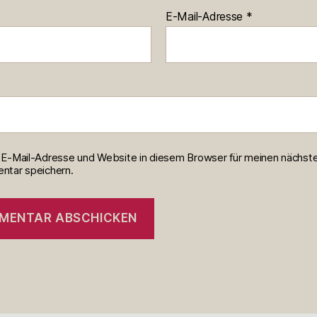
E-Mail-Adresse
*
E-Mail-Adresse und Website in diesem Browser für meinen nächst
tar speichern.