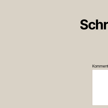
Schr
Kommen