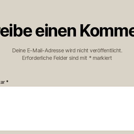
eibe einen Komme
Deine E-Mail-Adresse wird nicht veröffentlicht.
Erforderliche Felder sind mit
*
markiert
tar
*