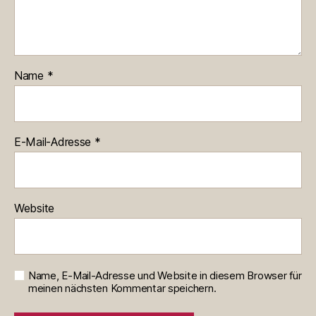
Name
*
E-Mail-Adresse
*
Website
Name, E-Mail-Adresse und Website in diesem Browser für
meinen nächsten Kommentar speichern.