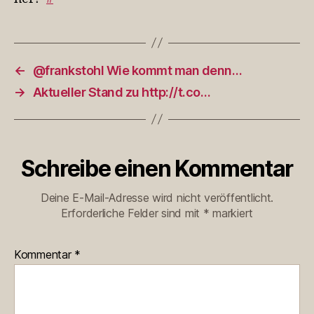
←
@frankstohl Wie kommt man denn…
→
Aktueller Stand zu http://t.co…
Schreibe einen Kommentar
Deine E-Mail-Adresse wird nicht veröffentlicht.
Erforderliche Felder sind mit
*
markiert
Kommentar
*