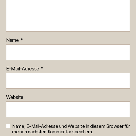
Name
*
E-Mail-Adresse
*
Website
Name, E-Mail-Adresse und Website in diesem Browser für
meinen nächsten Kommentar speichern.