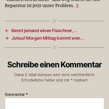
Reparatur ist jetzt unser Problem.
#
←
Kennt jemand einen Flaschner, …
→
Juhuu! Morgen Mittag kommt wen…
Schreibe einen Kommentar
Deine E-Mail-Adresse wird nicht veröffentlicht.
Erforderliche Felder sind mit
*
markiert
Kommentar
*