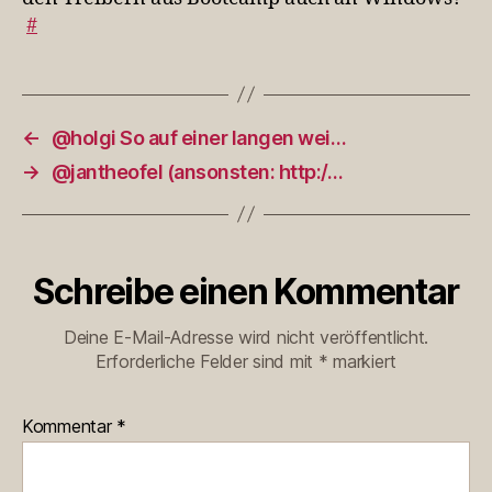
#
←
@holgi So auf einer langen wei…
→
@jantheofel (ansonsten: http:/…
Schreibe einen Kommentar
Deine E-Mail-Adresse wird nicht veröffentlicht.
Erforderliche Felder sind mit
*
markiert
Kommentar
*