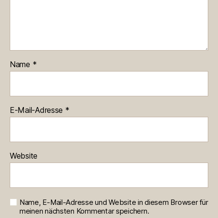
Name
*
E-Mail-Adresse
*
Website
Name, E-Mail-Adresse und Website in diesem Browser für
meinen nächsten Kommentar speichern.