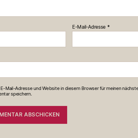
E-Mail-Adresse
*
E-Mail-Adresse und Website in diesem Browser für meinen nächst
tar speichern.