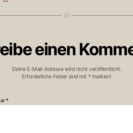
eibe einen Komme
Deine E-Mail-Adresse wird nicht veröffentlicht.
Erforderliche Felder sind mit
*
markiert
tar
*