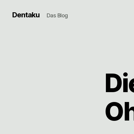
Dentaku
Das Blog
Di
Oh