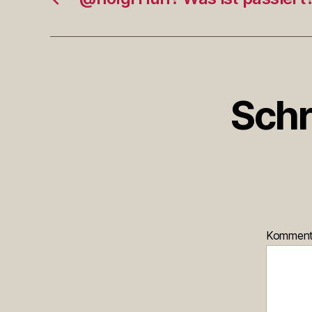
Schr
Kommen