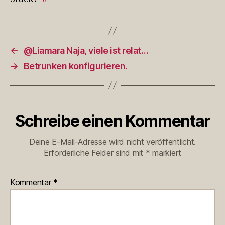
←
@Liamara Naja, viele ist relat…
→
Betrunken konfigurieren.
Schreibe einen Kommentar
Deine E-Mail-Adresse wird nicht veröffentlicht.
Erforderliche Felder sind mit
*
markiert
Kommentar
*