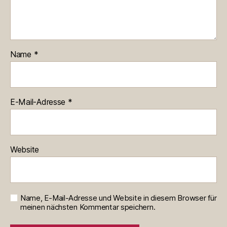
Name
*
E-Mail-Adresse
*
Website
Name, E-Mail-Adresse und Website in diesem Browser für
meinen nächsten Kommentar speichern.