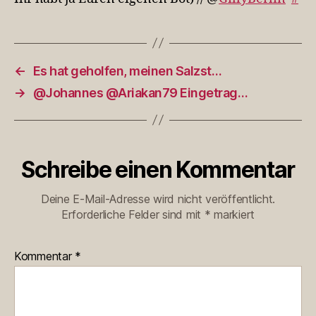
←
Es hat geholfen, meinen Salzst…
→
@Johannes @Ariakan79 Eingetrag…
Schreibe einen Kommentar
Deine E-Mail-Adresse wird nicht veröffentlicht.
Erforderliche Felder sind mit
*
markiert
Kommentar
*