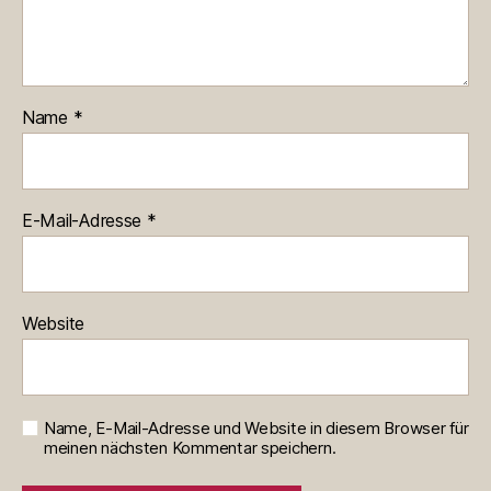
Name
*
E-Mail-Adresse
*
Website
Name, E-Mail-Adresse und Website in diesem Browser für
meinen nächsten Kommentar speichern.