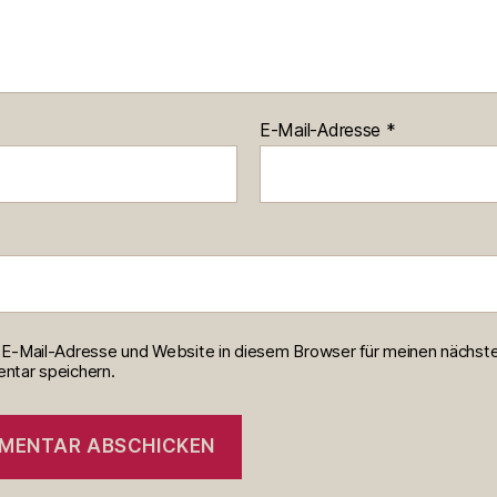
E-Mail-Adresse
*
E-Mail-Adresse und Website in diesem Browser für meinen nächst
tar speichern.