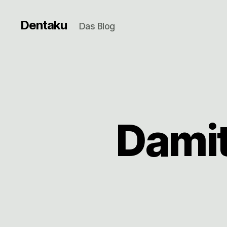
Dentaku
Das Blog
Damit