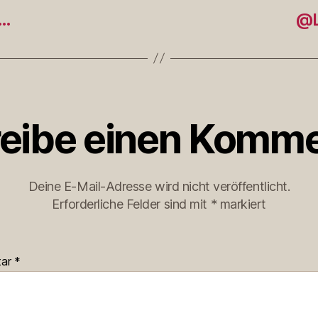
f…
@L
eibe einen Komme
Deine E-Mail-Adresse wird nicht veröffentlicht.
Erforderliche Felder sind mit
*
markiert
tar
*