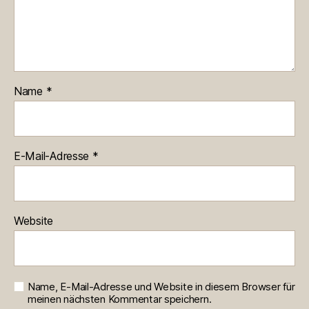
Name
*
E-Mail-Adresse
*
Website
Name, E-Mail-Adresse und Website in diesem Browser für
meinen nächsten Kommentar speichern.