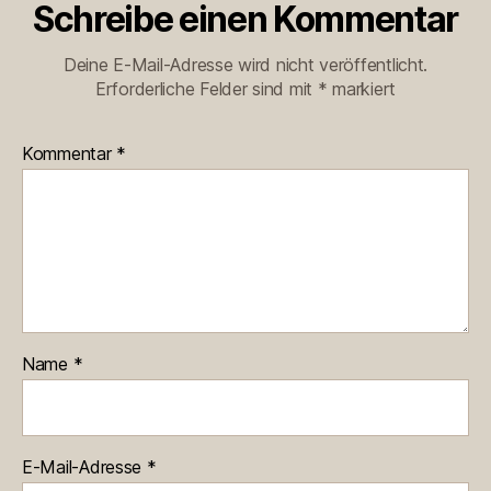
Schreibe einen Kommentar
Deine E-Mail-Adresse wird nicht veröffentlicht.
Erforderliche Felder sind mit
*
markiert
Kommentar
*
Name
*
E-Mail-Adresse
*