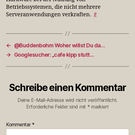
Betriebssystemen, die nicht mehrere
Serveranwendungen verkraften.
#
←
@Buddenbohm Woher willst Du da…
→
Googlesucher: „cafe kipp stutt…
Schreibe einen Kommentar
Deine E-Mail-Adresse wird nicht veröffentlicht.
Erforderliche Felder sind mit
*
markiert
Kommentar
*