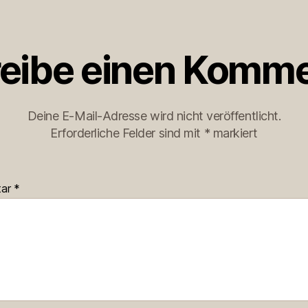
eibe einen Komme
Deine E-Mail-Adresse wird nicht veröffentlicht.
Erforderliche Felder sind mit
*
markiert
tar
*