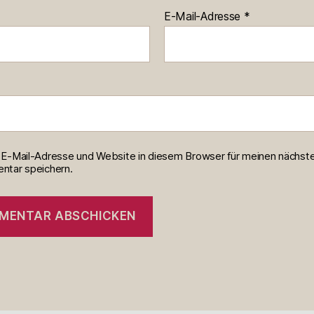
E-Mail-Adresse
*
E-Mail-Adresse und Website in diesem Browser für meinen nächst
tar speichern.