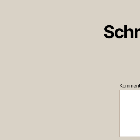
Schr
Kommen