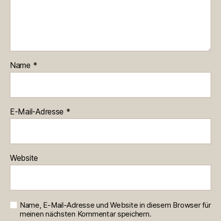
Name
*
E-Mail-Adresse
*
Website
Name, E-Mail-Adresse und Website in diesem Browser für
meinen nächsten Kommentar speichern.