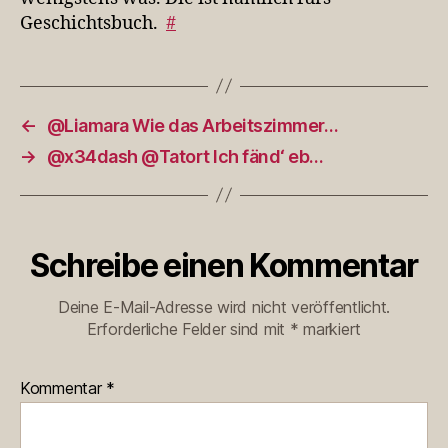
Geschichtsbuch.
#
←
@Liamara Wie das Arbeitszimmer…
→
@x34dash @Tatort Ich fänd‘ eb…
Schreibe einen Kommentar
Deine E-Mail-Adresse wird nicht veröffentlicht.
Erforderliche Felder sind mit
*
markiert
Kommentar
*