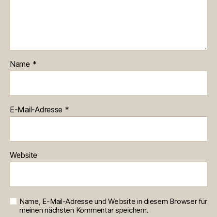
Name
*
E-Mail-Adresse
*
Website
Name, E-Mail-Adresse und Website in diesem Browser für
meinen nächsten Kommentar speichern.