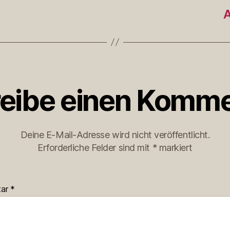
A
eibe einen Komme
Deine E-Mail-Adresse wird nicht veröffentlicht.
Erforderliche Felder sind mit
*
markiert
tar
*