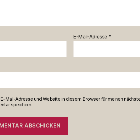
E-Mail-Adresse
*
E-Mail-Adresse und Website in diesem Browser für meinen nächst
tar speichern.