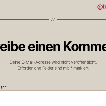
@b
eibe einen Komme
Deine E-Mail-Adresse wird nicht veröffentlicht.
Erforderliche Felder sind mit
*
markiert
tar
*