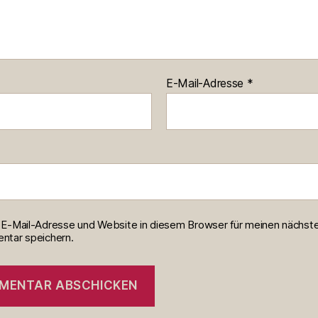
E-Mail-Adresse
*
E-Mail-Adresse und Website in diesem Browser für meinen nächst
tar speichern.