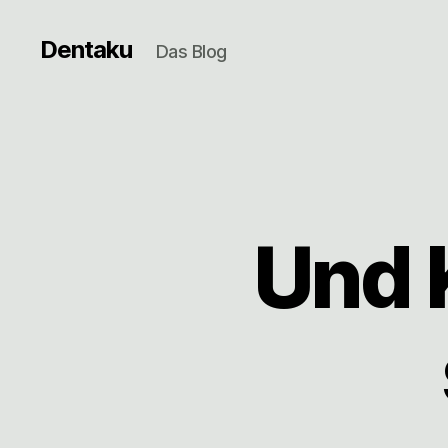
Dentaku
Das Blog
Und 