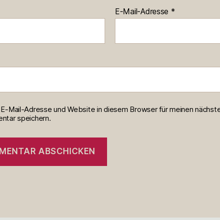
E-Mail-Adresse
*
E-Mail-Adresse und Website in diesem Browser für meinen nächst
tar speichern.