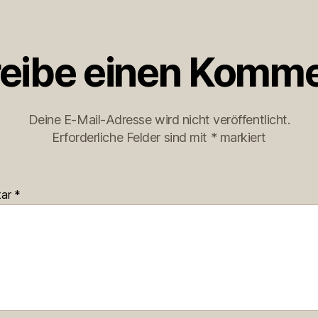
eibe einen Komme
Deine E-Mail-Adresse wird nicht veröffentlicht.
Erforderliche Felder sind mit
*
markiert
tar
*