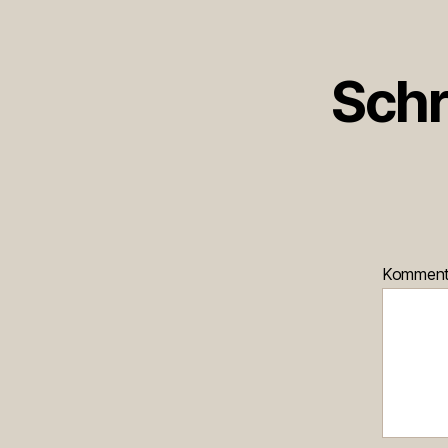
Schr
Kommen