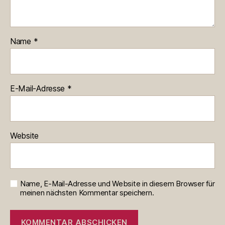
Name
*
E-Mail-Adresse
*
Website
Name, E-Mail-Adresse und Website in diesem Browser für
meinen nächsten Kommentar speichern.