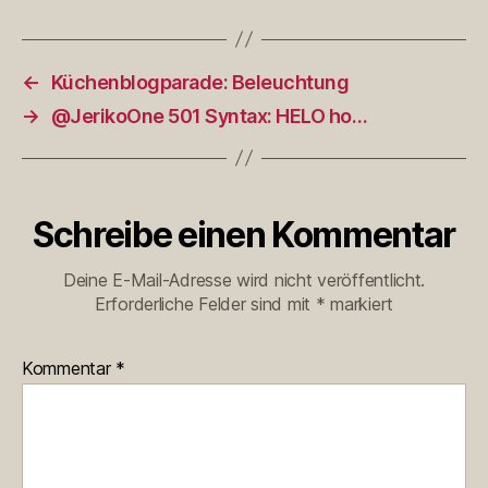
←
Küchenblogparade: Beleuchtung
→
@JerikoOne 501 Syntax: HELO ho…
Schreibe einen Kommentar
Deine E-Mail-Adresse wird nicht veröffentlicht.
Erforderliche Felder sind mit
*
markiert
Kommentar
*