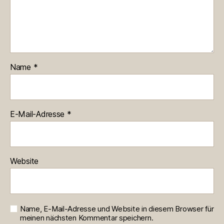
Name
*
E-Mail-Adresse
*
Website
Name, E-Mail-Adresse und Website in diesem Browser für
meinen nächsten Kommentar speichern.