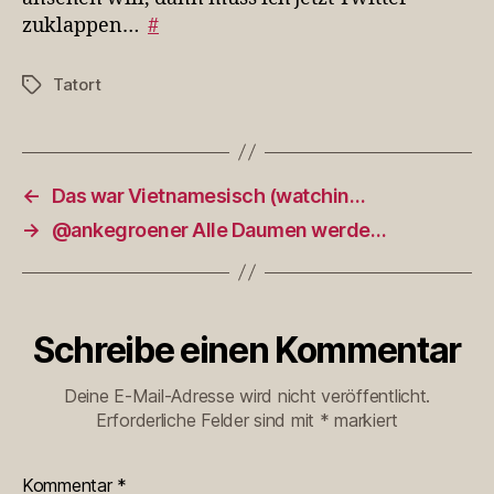
zuklappen…
#
Tatort
Schlagwörter
←
Das war Vietnamesisch (watchin…
→
@ankegroener Alle Daumen werde…
Schreibe einen Kommentar
Deine E-Mail-Adresse wird nicht veröffentlicht.
Erforderliche Felder sind mit
*
markiert
Kommentar
*