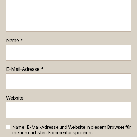
Name
*
E-Mail-Adresse
*
Website
Name, E-Mail-Adresse und Website in diesem Browser für
meinen nächsten Kommentar speichern.