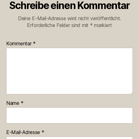
Schreibe einen Kommentar
Deine E-Mail-Adresse wird nicht veröffentlicht.
Erforderliche Felder sind mit
*
markiert
Kommentar
*
Name
*
E-Mail-Adresse
*