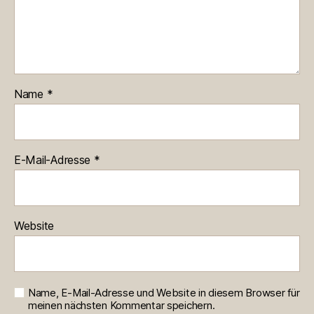
Name
*
E-Mail-Adresse
*
Website
Name, E-Mail-Adresse und Website in diesem Browser für
meinen nächsten Kommentar speichern.