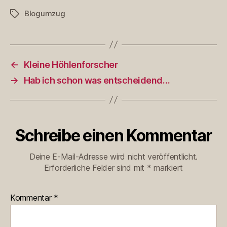
Blogumzug
Schlagwörter
←
Kleine Höhlenforscher
→
Hab ich schon was entscheidend…
Schreibe einen Kommentar
Deine E-Mail-Adresse wird nicht veröffentlicht.
Erforderliche Felder sind mit
*
markiert
Kommentar
*