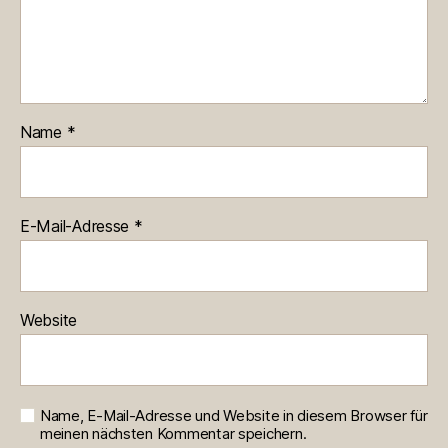
Name
*
E-Mail-Adresse
*
Website
Name, E-Mail-Adresse und Website in diesem Browser für
meinen nächsten Kommentar speichern.