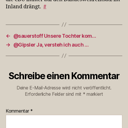
Inland drängt.
#
←
@sauerstoff Unsere Tochter kom…
→
@Gipsler Ja, versteh ich auch …
Schreibe einen Kommentar
Deine E-Mail-Adresse wird nicht veröffentlicht.
Erforderliche Felder sind mit
*
markiert
Kommentar
*