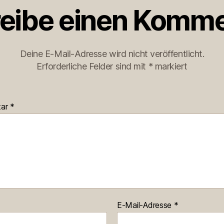
eibe einen Komme
Deine E-Mail-Adresse wird nicht veröffentlicht.
Erforderliche Felder sind mit
*
markiert
tar
*
E-Mail-Adresse
*