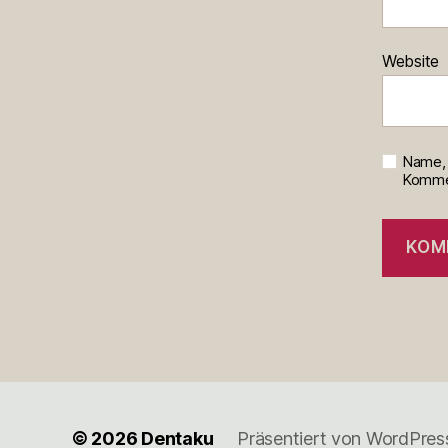
Website
Name, 
Kommen
© 2026
Dentaku
Präsentiert von WordPres