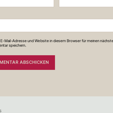
E-Mail-Adresse und Website in diesem Browser für meinen nächst
tar speichern.
s