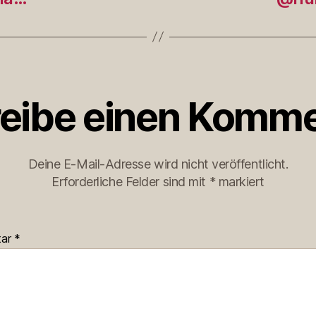
eibe einen Komme
Deine E-Mail-Adresse wird nicht veröffentlicht.
Erforderliche Felder sind mit
*
markiert
tar
*