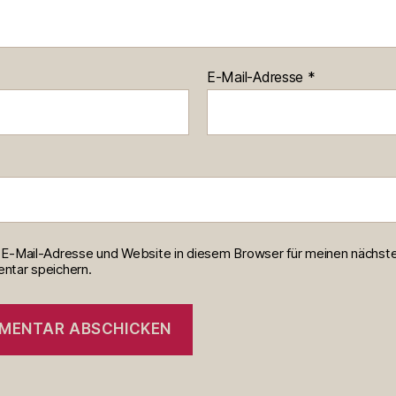
E-Mail-Adresse
*
E-Mail-Adresse und Website in diesem Browser für meinen nächst
tar speichern.