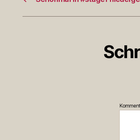
Schr
Kommen