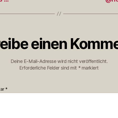
eibe einen Komme
Deine E-Mail-Adresse wird nicht veröffentlicht.
Erforderliche Felder sind mit
*
markiert
tar
*