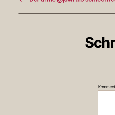
Schr
Kommen