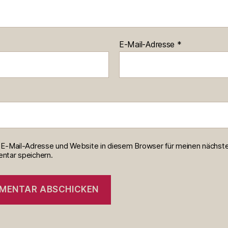
E-Mail-Adresse
*
E-Mail-Adresse und Website in diesem Browser für meinen nächst
tar speichern.