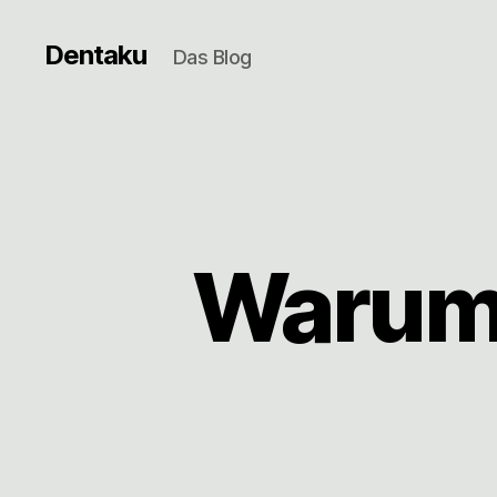
Dentaku
Das Blog
Warum 