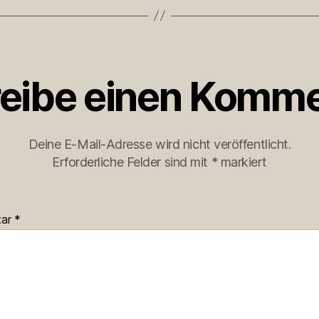
eibe einen Komme
Deine E-Mail-Adresse wird nicht veröffentlicht.
Erforderliche Felder sind mit
*
markiert
tar
*