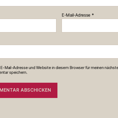
E-Mail-Adresse
*
E-Mail-Adresse und Website in diesem Browser für meinen nächst
tar speichern.