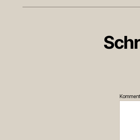
Schr
Kommen