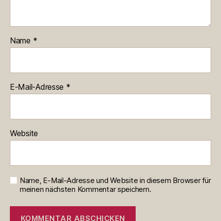
Name
*
E-Mail-Adresse
*
Website
Name, E-Mail-Adresse und Website in diesem Browser für
meinen nächsten Kommentar speichern.