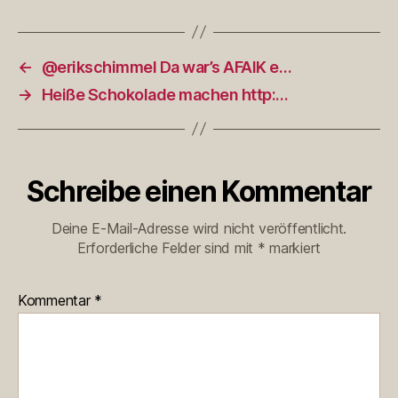
←
@erikschimmel Da war’s AFAIK e…
→
Heiße Schokolade machen http:…
Schreibe einen Kommentar
Deine E-Mail-Adresse wird nicht veröffentlicht.
Erforderliche Felder sind mit
*
markiert
Kommentar
*