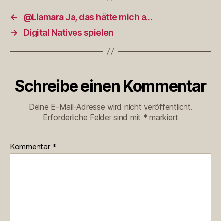
←
@Liamara Ja, das hätte mich a…
→
Digital Natives spielen
Schreibe einen Kommentar
Deine E-Mail-Adresse wird nicht veröffentlicht.
Erforderliche Felder sind mit
*
markiert
Kommentar
*