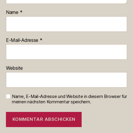
Name
*
E-Mail-Adresse
*
Website
Name, E-Mail-Adresse und Website in diesem Browser für
meinen nächsten Kommentar speichern.