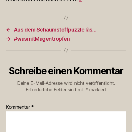
←
Aus dem Schaumstoffpuzzle läs…
→
#wasmitMagentropfen
Schreibe einen Kommentar
Deine E-Mail-Adresse wird nicht veröffentlicht.
Erforderliche Felder sind mit
*
markiert
Kommentar
*