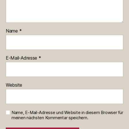
Name
*
E-Mail-Adresse
*
Website
Name, E-Mail-Adresse und Website in diesem Browser für
meinen nächsten Kommentar speichern.