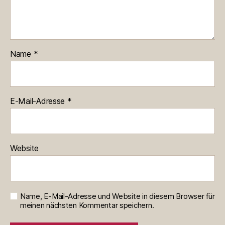
Name
*
E-Mail-Adresse
*
Website
Name, E-Mail-Adresse und Website in diesem Browser für
meinen nächsten Kommentar speichern.