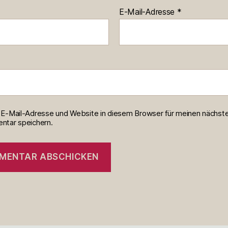
E-Mail-Adresse
*
E-Mail-Adresse und Website in diesem Browser für meinen nächst
tar speichern.