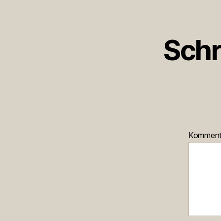
Schr
Kommen