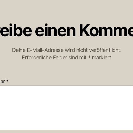
eibe einen Komme
Deine E-Mail-Adresse wird nicht veröffentlicht.
Erforderliche Felder sind mit
*
markiert
tar
*