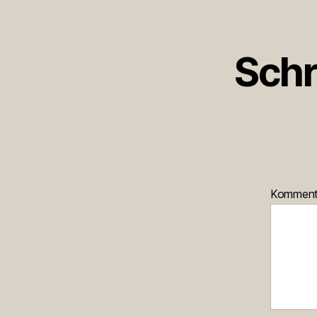
Schr
Kommen