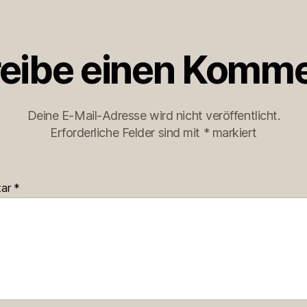
eibe einen Komme
Deine E-Mail-Adresse wird nicht veröffentlicht.
Erforderliche Felder sind mit
*
markiert
tar
*