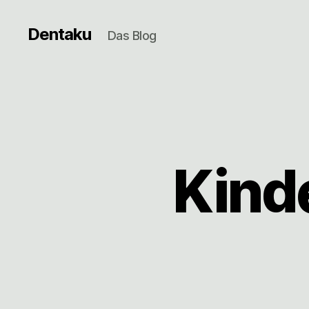
Dentaku
Das Blog
Kinde