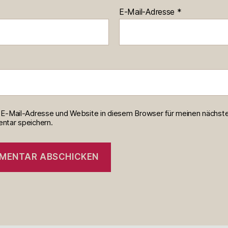
E-Mail-Adresse
*
E-Mail-Adresse und Website in diesem Browser für meinen nächst
tar speichern.