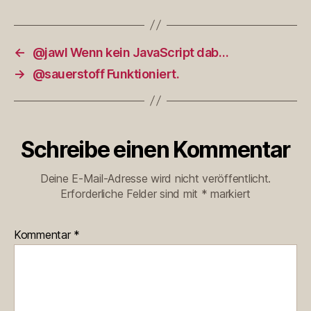
←
@jawl Wenn kein JavaScript dab…
→
@sauerstoff Funktioniert.
Schreibe einen Kommentar
Deine E-Mail-Adresse wird nicht veröffentlicht.
Erforderliche Felder sind mit
*
markiert
Kommentar
*