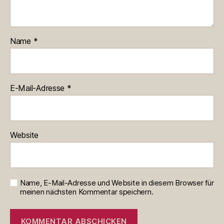
Name
*
E-Mail-Adresse
*
Website
Name, E-Mail-Adresse und Website in diesem Browser für
meinen nächsten Kommentar speichern.